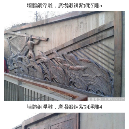
墻體銅浮雕，廣場鍛銅紫銅浮雕5
墻體銅浮雕，廣場鍛銅紫銅浮雕4