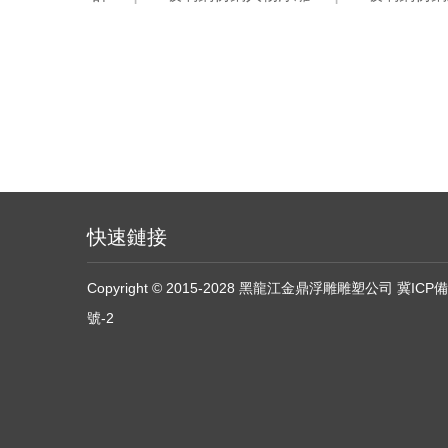
快速鏈接
Copyright © 2015-2028 黑龍江金鼎浮雕雕塑公司
冀ICP備
號-2