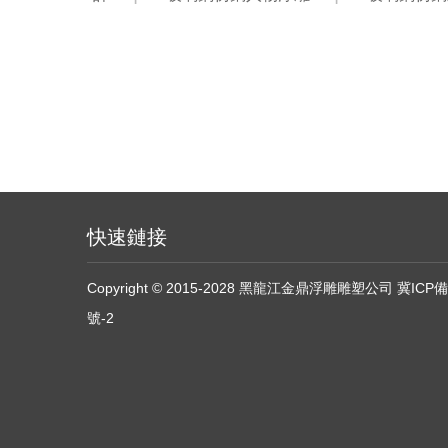
快速鏈接
Copyright © 2015-2028 黑龍江金鼎浮雕雕塑公司
冀ICP備
號-2