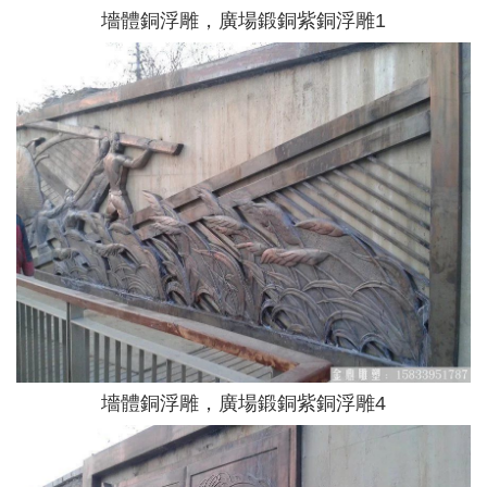
墻體銅浮雕，廣場鍛銅紫銅浮雕1
墻體銅浮雕，廣場鍛銅紫銅浮雕4