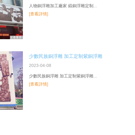
人物銅浮雕加工廠家 緞銅浮雕定制...
[查看詳情]
少數民族銅浮雕 加工定制紫銅浮雕
2023-04-08
少數民族銅浮雕 加工定制紫銅浮雕...
[查看詳情]