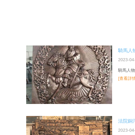
騎馬人
2023-04
騎馬人物
[查看詳情
法院銅
2023-04