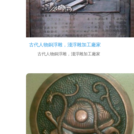
古代人物銅浮雕，淺浮雕加工廠家
古代人物銅浮雕，淺浮雕加工廠家