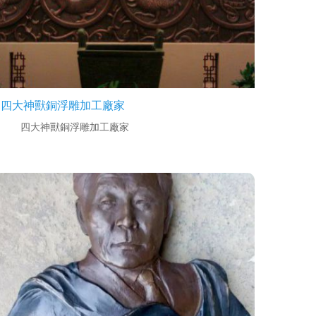
四大神獸銅浮雕加工廠家
四大神獸銅浮雕加工廠家