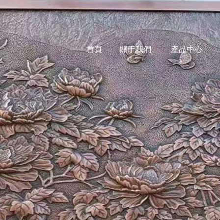
首頁
關于我們
產品中心